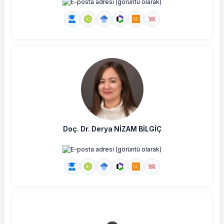
Doç. Dr. Derya NİZAM BİLGİÇ