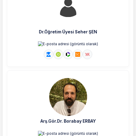
Dr.Öğretim Üyesi Seher ŞEN
Arş.Gör.Dr. Borabay ERBAY