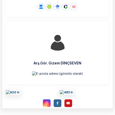
Arş.Gör. Gizem DİNÇSEVEN