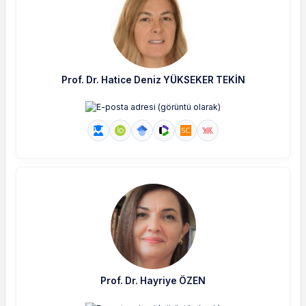
Prof. Dr. Hatice Deniz YÜKSEKER TEKİN
Prof. Dr. Hayriye ÖZEN