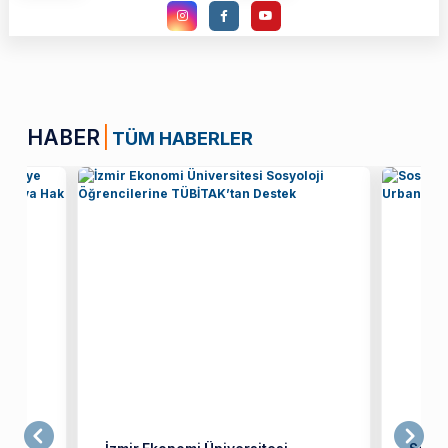
HABER
TÜM HABERLER