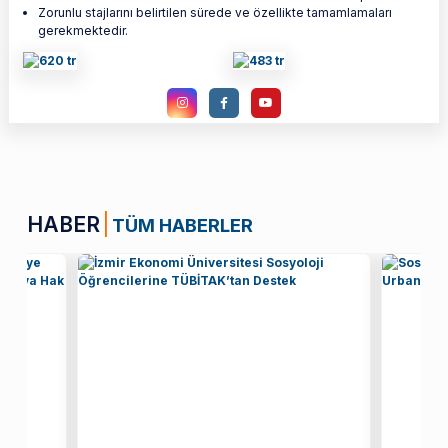
Zorunlu stajlarını belirtilen sürede ve özellikte tamamlamaları
gerekmektedir.
HABER
TÜM HABERLER