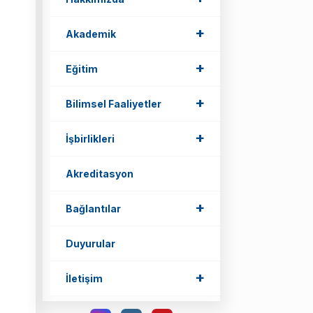
+
Akademik
+
Eğitim
+
Bilimsel Faaliyetler
+
İşbirlikleri
Akreditasyon
+
Bağlantılar
Duyurular
+
İletişim