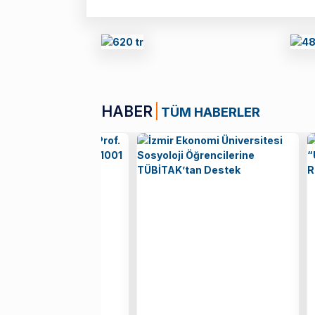
HABER
TÜM HABERLER