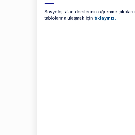
Sosyoloji alan derslerinin öğrenme çıktıları 
tablolarına ulaşmak için
tıklayınız.