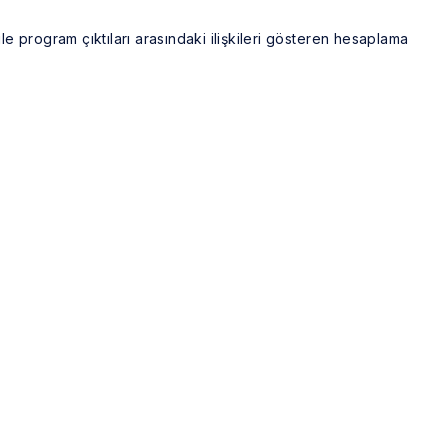
ile program çıktıları arasındaki ilişkileri gösteren hesaplama