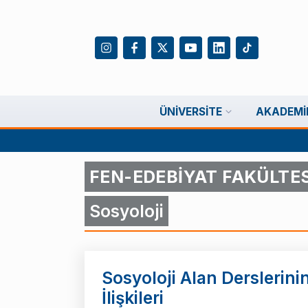
ÜNIVERSITE
AKADEMI
FEN-EDEBİYAT FAKÜLTES
Sosyoloji
Sosyoloji Alan Derslerini
İlişkileri